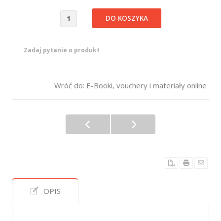
Zadaj pytanie o produkt
Wróć do: E-Booki, vouchery i materiały online
OPIS