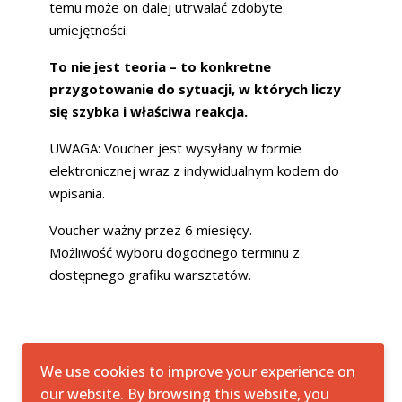
temu może on dalej utrwalać zdobyte
umiejętności.
To nie jest teoria – to konkretne
przygotowanie do sytuacji, w których liczy
się szybka i właściwa reakcja.
UWAGA: Voucher jest wysyłany w formie
elektronicznej wraz z indywidualnym kodem do
wpisania.
Voucher ważny przez 6 miesięcy.
Możliwość wyboru dogodnego terminu z
dostępnego grafiku warsztatów.
We use cookies to improve your experience on
our website. By browsing this website, you