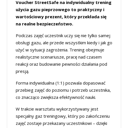
Voucher StreetSafe na indywidualny trening
użycia gazu pieprzowego to praktyczny i
wartościowy prezent, który przekłada się
na realne bezpieczeństwo.
Podczas zajęć uczestnik uczy się nie tylko samej
obsługi gazu, ale przede wszystkim kiedy i jak go
użyć w sytuacji zagrożenia. Trening obejmuje
realistyczne scenariusze, pracę nad czasem
reakcji oraz budowanie pewności działania pod
presją.
Forma indywidualna (1:1) pozwala dopasować
przebieg zajęć do poziomu i potrzeb uczestnika,
co znacząco zwiększa efektywność nauki.
W trakcie warsztatu wykorzystywany jest
specjalny gaz treningowy, który po zakończeniu
zajęć zostaje przekazany uczestnikowi – dzięki