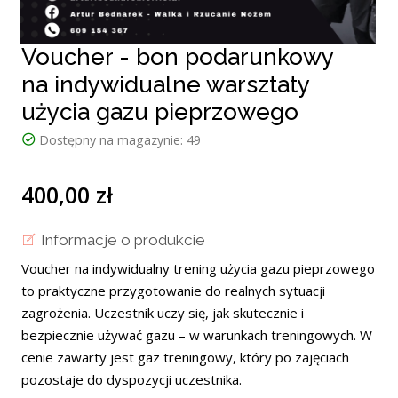
Voucher - bon podarunkowy
na indywidualne warsztaty
użycia gazu pieprzowego
Dostępny na magazynie:
49
400,00 zł
Informacje o produkcie
Voucher na indywidualny trening użycia gazu pieprzowego
to praktyczne przygotowanie do realnych sytuacji
zagrożenia. Uczestnik uczy się, jak skutecznie i
bezpiecznie używać gazu – w warunkach treningowych. W
cenie zawarty jest gaz treningowy, który po zajęciach
pozostaje do dyspozycji uczestnika.