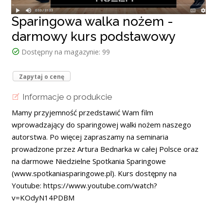
Sparingowa walka nożem -
darmowy kurs podstawowy
Dostępny na magazynie:
99
Zapytaj o cenę
Informacje o produkcie
Mamy przyjemność przedstawić Wam film
wprowadzający do sparingowej walki nożem naszego
autorstwa. Po więcej zapraszamy na seminaria
prowadzone przez Artura Bednarka w całej Polsce oraz
na darmowe Niedzielne Spotkania Sparingowe
(www.spotkaniasparingowe.pl). Kurs dostępny na
Youtube: https://www.youtube.com/watch?
v=KOdyN14PDBM