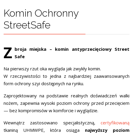
Komin Ochronny
StreetSafe
Z
broja miejska – komin antyprzecięciowy Street
Safe
Na pierwszy rzut oka wygląda jak zwykły komin.
W rzeczywistości to jedna z najbardziej zaawansowanych
form ochrony szyi dostępnych na rynku.
Zaprojektowany na podstawie realnych doświadczeń walki
nożem, zapewnia wysoki poziom ochrony przed przecięciem
— bez kompromisów w komforcie i wyglądzie.
Wewnątrz zastosowano specjalistyczną,
certyfikowaną
tkaniną UHMWPE,
która osiąga
najwyższy poziom