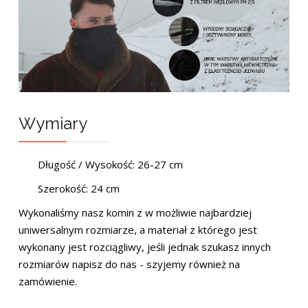
Wymiary
Długość / Wysokość: 26-27 cm
Szerokość: 24 cm
Wykonaliśmy nasz komin z w możliwie najbardziej
uniwersalnym rozmiarze, a materiał z którego jest
wykonany jest rozciągliwy, jeśli jednak szukasz innych
rozmiarów napisz do nas - szyjemy również na
zamówienie.