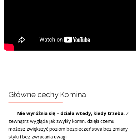
Główne cechy Komina
Nie wyróżnia się – działa wtedy, kiedy trzeba.
Z
zewnątrz wygląda jak zwykły komin, dzięki czemu
możesz zwiększyć poziom bezpieczeństwa bez zmiany
stylu i bez zwracania uwagi.