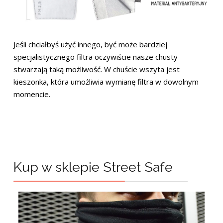
Jeśli chciałbyś użyć innego, być może bardziej
specjalistycznego filtra oczywiście nasze chusty
stwarzają taką możliwość. W chuście wszyta jest
kieszonka, która umożliwia wymianę filtra w dowolnym
momencie.
Kup w sklepie Street Safe