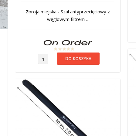
Zbroja miejska - Szal antyprzecięciowy z
węglowym filtrem ...