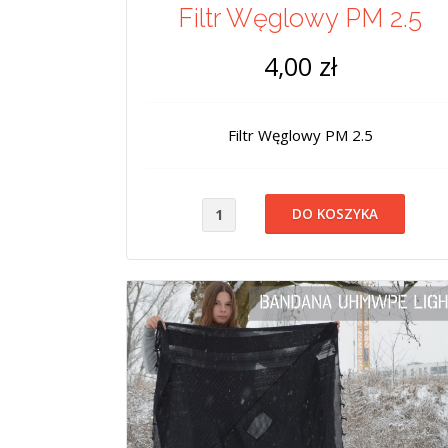
Filtr Węglowy PM 2.5
4,00 zł
Filtr Węglowy PM 2.5