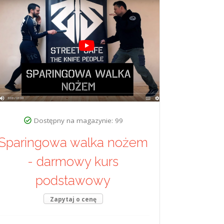
Dostępny na magazynie: 99
Sparingowa walka nożem
- darmowy kurs
podstawowy
Zapytaj o cenę