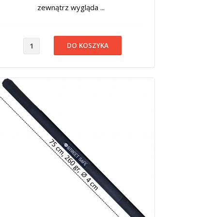
zewnątrz wygląda ...