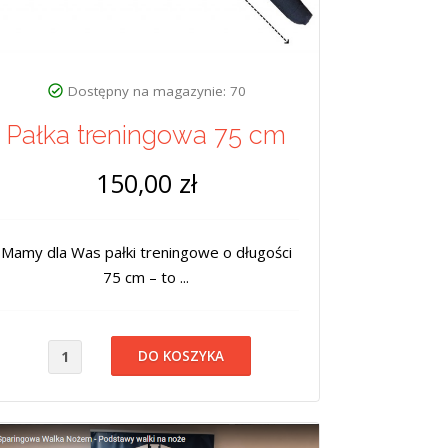
Dostępny na magazynie: 70
Pałka treningowa 75 cm
150,00 zł
Mamy dla Was pałki treningowe o długości
75 cm – to ...