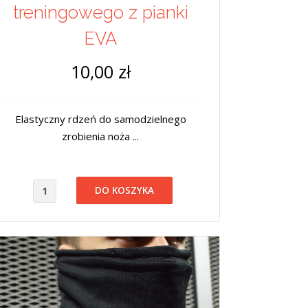
treningowego z pianki
EVA
10,00 zł
Elastyczny rdzeń do samodzielnego
zrobienia noża ...