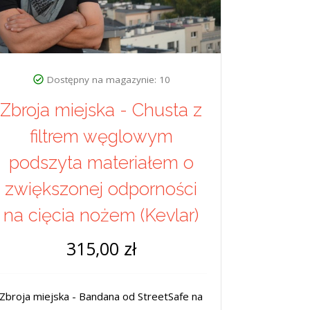
Dostępny na magazynie: 10
Zbroja miejska - Chusta z
filtrem węglowym
podszyta materiałem o
zwiększonej odporności
na cięcia nożem (Kevlar)
315,00 zł
Zbroja miejska - Bandana od StreetSafe na