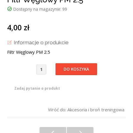
Dostępny na magazynie:
99
4,00 zł
Informacje o produkcie
Filtr Węglowy PM 2.5
Zadaj pytanie o produkt
Wróć do: Akcesoria i broń treningowa