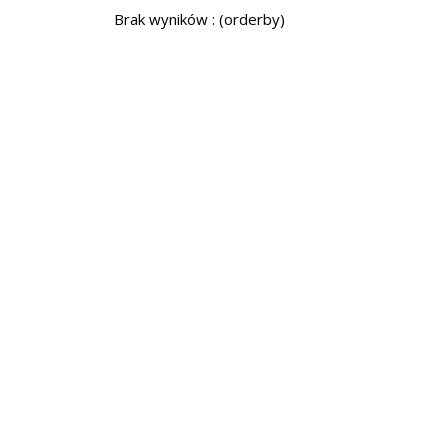
Brak wyników : (orderby)