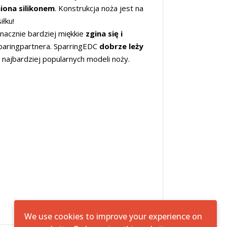
iona silikonem
. Konstrukcja noża jest na
iłku!
nacznie bardziej miękkie
zgina się i
sparingpartnera. SparringEDC
dobrze leży
 najbardziej popularnych modeli noży.
We use cookies to improve your experience on