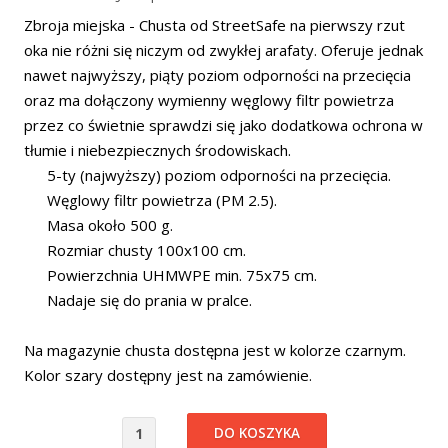
Zbroja miejska - Chusta od StreetSafe na pierwszy rzut
oka nie różni się niczym od zwykłej arafaty. Oferuje jednak
nawet najwyższy, piąty poziom odporności na przecięcia
oraz ma dołączony wymienny węglowy filtr powietrza
przez co świetnie sprawdzi się jako dodatkowa ochrona w
tłumie i niebezpiecznych środowiskach.
5-ty (najwyższy) poziom odporności na przecięcia.
Węglowy filtr powietrza (PM 2.5).
Masa około 500 g.
Rozmiar chusty 100x100 cm.
Powierzchnia UHMWPE min. 75x75 cm.
Nadaje się do prania w pralce.
Na magazynie chusta dostępna jest w kolorze czarnym.
Kolor szary dostępny jest na zamówienie.